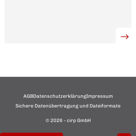
AGB
Datenschutzerklärung
Impressum
Sichere Datenübertragung und Dateiformate
© 2026 - cirp GmbH