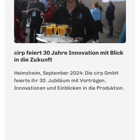
cirp feiert 30 Jahre Innovation mit Blick
in die Zukunft
Heimsheim, September 2024: Die cirp GmbH
feierte ihr 30. Jubiläum mit Vorträgen,
Innovationen und Einblicken in die Produktion.